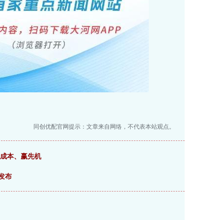
同创优配官网提示：文章来自网络，不代表本站观点。
降成本、赢先机
发布