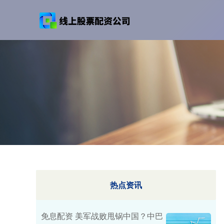
热点资讯
免息配资 美军战败甩锅中国？中巴