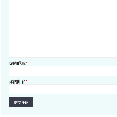
你的昵称
*
你的邮箱
*
提交评论