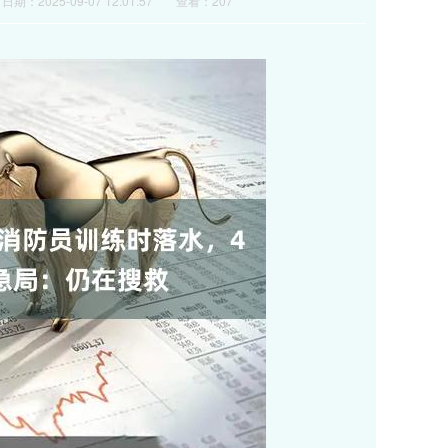
日期：2025-09-07 12:01:57
查看：207