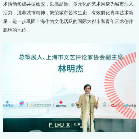
术活动形成共振效应，以高品质、多元化的艺术风貌为城市注入
活力，滋养城市精神，繁荣城市艺术生态，有效孵化青年艺术新
星，进一步巩固上海作为文化活跃的国际大都市和青年艺术创作
高地的地位。