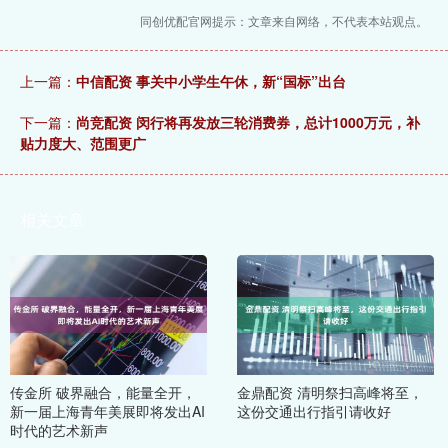
同创优配官网提示：文章来自网络，不代表本站观点。
上一篇：
中信配资 事关中小学生午休，新“国标”出台
下一篇：
尚竞配资 闵行将再发放三轮消费券，总计1000万元，补
贴力度大、范围更广
相关文章
传金所 破界融合，能量全开，
金鼎配资 清明祭扫高峰将至，
新一届上海青年美展即将发出AI
这份交通出行指引请收好
时代的艺术新声