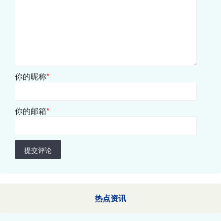
你的昵称
*
你的邮箱
*
提交评论
热点资讯