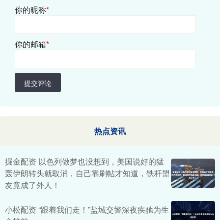
你的昵称
*
你的邮箱
*
提交评论
热点资讯
掘金配资 以色列做梦也没想到，美国说好的猛
轰伊朗转头就取消，自己靠刷帖才知道，铁杆盟
友竟成了外人！
小松配资 “跟着我们走！”盐城交警深夜疾驰为生