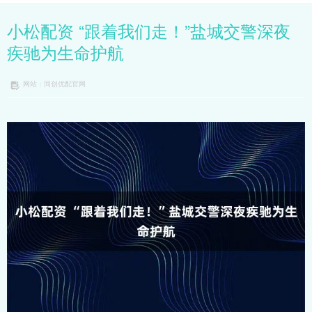
小松配资 “跟着我们走！”盐城交警深夜
疾驰为生命护航
网站：同创优配官网