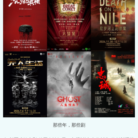
那些年，那些剧