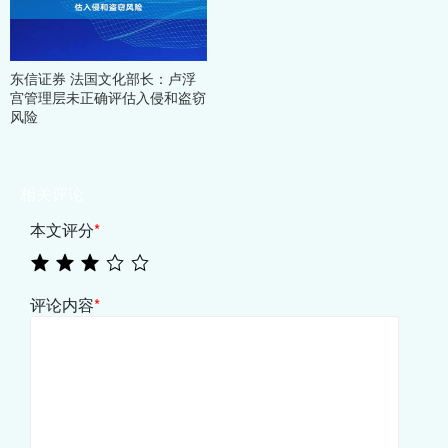
东信证券 法国文化部长：卢浮
宫管理层未正确评估入侵和盗窃
风险
相关评论
本文评分
*
评论内容
*