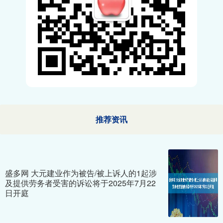
推荐资讯
盛多网 大元建业作为被告/被上诉人的1起涉
及提供劳务者受害的诉讼将于2025年7月22
日开庭