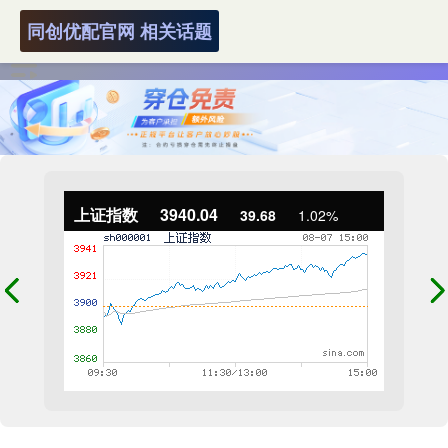
同创优配官网 相关话题
上证指数
3940.04
39.68
1.02%