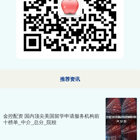
推荐资讯
金控配资 国内顶尖美国留学申请服务机构前
十榜单_中介_总分_院校