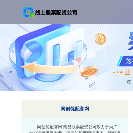
同创优配官网
同创优配官网:南昌股票配资公司致力于为广
大投资者提供专业、便捷的股票配资服务。我们拥